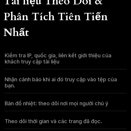
Tài liệu Theo Dõi &
Phân Tích Tiên Tiến
Nhất
Kiểm tra IP, quốc gia, liên kết giới thiệu của
khách truy cập tài liệu
Nhận cảnh báo khi ai đó truy cập vào tệp của
bạn.
Bản đồ nhiệt: theo dõi nơi mọi người chú ý
Theo dõi thời gian và các trang đã đọc.