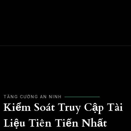
TĂNG CƯỜNG AN NINH
Kiểm Soát Truy Cập Tài
Liệu Tiên Tiến Nhất