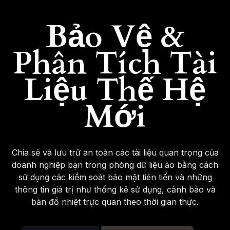
Bảo Vệ &
Phân Tích Tài
Liệu Thế Hệ
Mới
Chia sẻ và lưu trữ an toàn các tài liệu quan trọng của
doanh nghiệp bạn trong phòng dữ liệu ảo bằng cách
sử dụng các kiểm soát bảo mật tiên tiến và những
thông tin giá trị như thống kê sử dụng, cảnh báo và
bản đồ nhiệt trực quan theo thời gian thực.