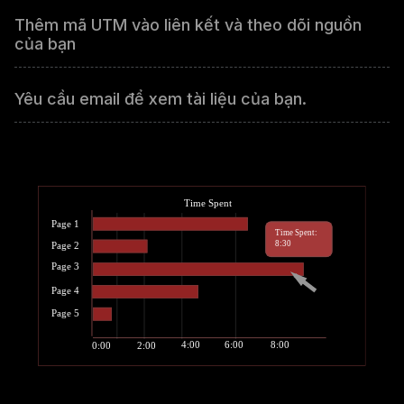
Thêm mã UTM vào liên kết và theo dõi nguồn
của bạn
Yêu cầu email để xem tài liệu của bạn.