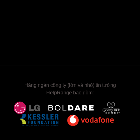
Hàng ngàn công ty (lớn và nhỏ) tin tưởng
HelpRange bao gồm: