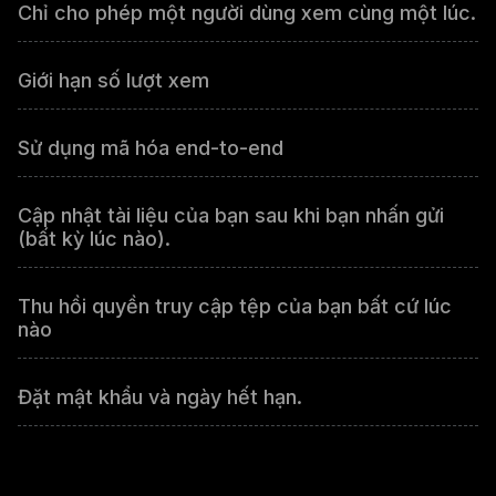
Chỉ cho phép một người dùng xem cùng một lúc.
Giới hạn số lượt xem
Sử dụng mã hóa end-to-end
Cập nhật tài liệu của bạn sau khi bạn nhấn gửi
(bất kỳ lúc nào).
Thu hồi quyền truy cập tệp của bạn bất cứ lúc
nào
Đặt mật khẩu và ngày hết hạn.