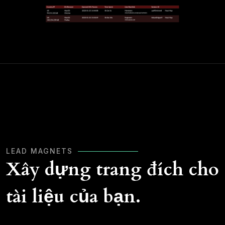
LEAD MAGNETS
Xây dựng trang đích cho
tài liệu của bạn.