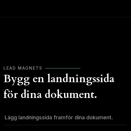
LEAD MAGNETS
Bygg en landningssida
för dina dokument.
Lägg landningssida framför dina dokument.