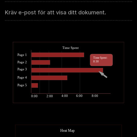
Kräv e-post för att visa ditt dokument.