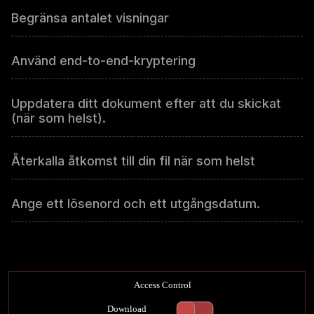
Begränsa antalet visningar
Använd end-to-end-kryptering
Uppdatera ditt dokument efter att du skickat
(när som helst).
Återkalla åtkomst till din fil när som helst
Ange ett lösenord och ett utgångsdatum.