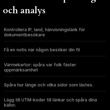
och analys
Kontrollera IP, land, hänvisningslänk för
dokumentbesökare
Få en notis när någon besöker din fil
Värmekartor: spåra var folk fäster
uppmärksamhet
Spåra hur länge och vilka sidor som lästes.
Lägg till UTM-koder till länkar och spåra dina
källor.