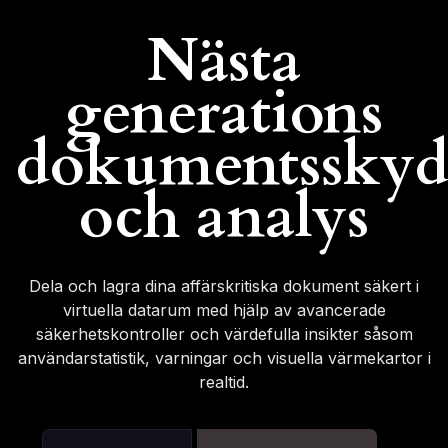
Nästa
generations
dokumentssky
och analys
Dela och lagra dina affärskritiska dokument säkert i
virtuella datarum med hjälp av avancerade
säkerhetskontroller och värdefulla insikter såsom
användarstatistik, varningar och visuella värmekartor i
realtid.