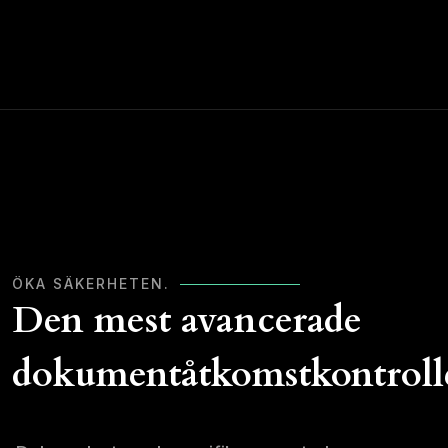
ÖKA SÄKERHETEN.
Den mest avancerade
dokumentåtkomstkontroll