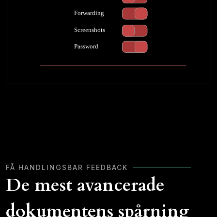
FÅ HANDLINGSBAR FEEDBACK
De mest avancerade
dokumentens spårning