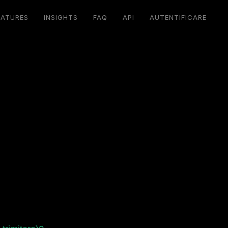
EATURES
INSIGHTS
FAQ
API
AUTENTIFICARE