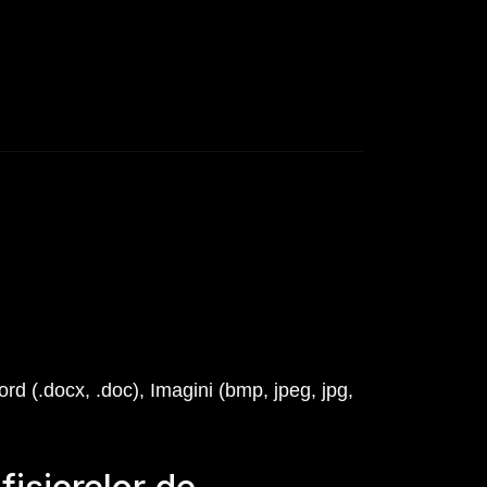
ord (.docx, .doc), Imagini (bmp, jpeg, jpg,