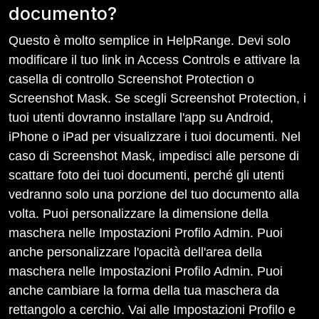
documento?
Questo è molto semplice in HelpRange. Devi solo
modificare il tuo link in Access Controls e attivare la
casella di controllo Screenshot Protection o
Screenshot Mask. Se scegli Screenshot Protection, i
tuoi utenti dovranno installare l'app su Android,
iPhone o iPad per visualizzare i tuoi documenti. Nel
caso di Screenshot Mask, impedisci alle persone di
scattare foto dei tuoi documenti, perché gli utenti
vedranno solo una porzione del tuo documento alla
volta. Puoi personalizzare la dimensione della
maschera nelle Impostazioni Profilo Admin. Puoi
anche personalizzare l'opacità dell'area della
maschera nelle Impostazioni Profilo Admin. Puoi
anche cambiare la forma della tua maschera da
rettangolo a cerchio. Vai alle Impostazioni Profilo e