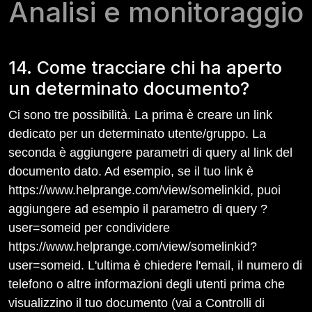
Analisi e monitoraggio
14. Come tracciare chi ha aperto
un determinato documento?
Ci sono tre possibilità. La prima è creare un link
dedicato per un determinato utente/gruppo. La
seconda è aggiungere parametri di query al link del
documento dato. Ad esempio, se il tuo link è
https://www.helprange.com/view/somelinkid, puoi
aggiungere ad esempio il parametro di query ?
user=someid per condividere
https://www.helprange.com/view/somelinkid?
user=someid. L'ultima è chiedere l'email, il numero di
telefono o altre informazioni degli utenti prima che
visualizzino il tuo documento (vai a Controlli di