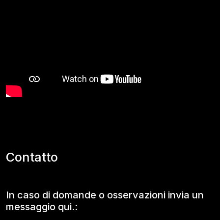
Contatto
In caso di domande o osservazioni invia un
messaggio qui.: