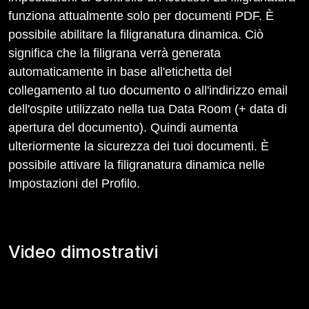
funziona attualmente solo per documenti PDF. È
possibile abilitare la filigranatura dinamica. Ciò
significa che la filigrana verrà generata
automaticamente in base all'etichetta del
collegamento al tuo documento o all'indirizzo email
dell'ospite utilizzato nella tua Data Room (+ data di
apertura del documento). Quindi aumenta
ulteriormente la sicurezza dei tuoi documenti. È
possibile attivare la filigranatura dinamica nelle
Impostazioni del Profilo.
Video dimostrativi