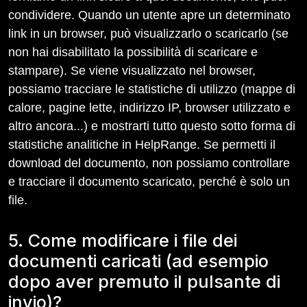
condividere. Quando un utente apre un determinato
link in un browser, può visualizzarlo o scaricarlo (se
non hai disabilitato la possibilità di scaricare e
stampare). Se viene visualizzato nel browser,
possiamo tracciare le statistiche di utilizzo (mappe di
calore, pagine lette, indirizzo IP, browser utilizzato e
altro ancora...) e mostrarti tutto questo sotto forma di
statistiche analitiche in HelpRange. Se permetti il
download del documento, non possiamo controllare
e tracciare il documento scaricato, perché è solo un
file.
5. Come modificare i file dei
documenti caricati (ad esempio
dopo aver premuto il pulsante di
invio)?