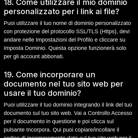
18. Come utilizzare il mio dominio
personalizzato per i link ai file?
Puoi utilizzare il tuo nome di dominio personalizzato
con protezione del protocollo SSL/TLS (Https), devi
andare nelle Impostazioni del Profilo e cliccare su
Imposta Dominio. Questa opzione funzionerà solo
per gli account abbonati.
19. Come incorporare un
documento nel tuo sito web per
usare il tuo dominio?
Puoi utilizzare il tuo dominio integrando il link del tuo
documento sul tuo sito web. Vai a Controllo Accesso
per il documento in questione e poi clicca sul
pulsante Incorpora. Qui puoi copiare/incollare il