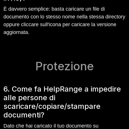
È davvero semplice: basta caricare un file di
documento con lo stesso nome nella stessa directory
oppure cliccare sull'icona per caricare la versione
aggiornata.
Protezione
6. Come fa HelpRange a impedire
alle persone di
scaricare/copiare/stampare
documenti?
Dato che hai caricato il tuo documento su