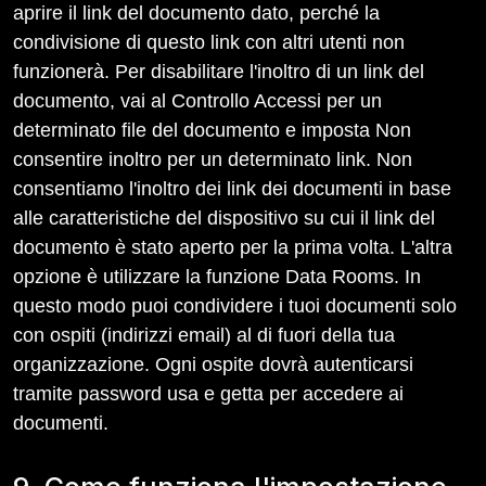
aprire il link del documento dato, perché la
condivisione di questo link con altri utenti non
funzionerà. Per disabilitare l'inoltro di un link del
documento, vai al Controllo Accessi per un
determinato file del documento e imposta Non
consentire inoltro per un determinato link. Non
consentiamo l'inoltro dei link dei documenti in base
alle caratteristiche del dispositivo su cui il link del
documento è stato aperto per la prima volta. L'altra
opzione è utilizzare la funzione Data Rooms. In
questo modo puoi condividere i tuoi documenti solo
con ospiti (indirizzi email) al di fuori della tua
organizzazione. Ogni ospite dovrà autenticarsi
tramite password usa e getta per accedere ai
documenti.