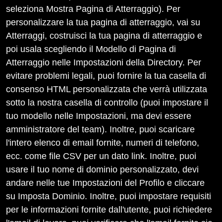
seleziona Mostra Pagina di Atterraggio). Per
personalizzare la tua pagina di atterraggio, vai su
Atterraggi, costruisci la tua pagina di atterraggio e
poi usala scegliendo il Modello di Pagina di
Atterraggio nelle Impostazioni della Directory. Per
evitare problemi legali, puoi fornire la tua casella di
consenso HTML personalizzata che verrà utilizzata
sotto la nostra casella di controllo (puoi impostare il
tuo modello nelle Impostazioni, ma devi essere
amministratore del team). Inoltre, puoi scaricare
l'intero elenco di email fornite, numeri di telefono,
ecc. come file CSV per un dato link. Inoltre, puoi
usare il tuo nome di dominio personalizzato, devi
andare nelle tue Impostazioni del Profilo e cliccare
su Imposta Dominio. Inoltre, puoi impostare requisiti
per le informazioni fornite dall'utente, puoi richiedere