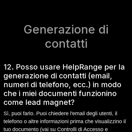
Generazione di
contatti
12. Posso usare HelpRange per la
generazione di contatti (email,
numeri di telefono, ecc.) in modo
che i miei documenti funzionino
come lead magnet?
Sì, puoi farlo. Puoi chiedere l'email degli utenti, il
telefono o altre informazioni prima che visualizzino il
tuo documento (vai su Controlli di Accesso e