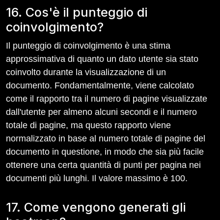
16. Cos'è il punteggio di
coinvolgimento?
Il punteggio di coinvolgimento è una stima
approssimativa di quanto un dato utente sia stato
coinvolto durante la visualizzazione di un
documento. Fondamentalmente, viene calcolato
come il rapporto tra il numero di pagine visualizzate
dall'utente per almeno alcuni secondi e il numero
totale di pagine, ma questo rapporto viene
normalizzato in base al numero totale di pagine del
documento in questione, in modo che sia più facile
ottenere una certa quantità di punti per pagina nei
documenti più lunghi. Il valore massimo è 100.
17. Come vengono generati gli