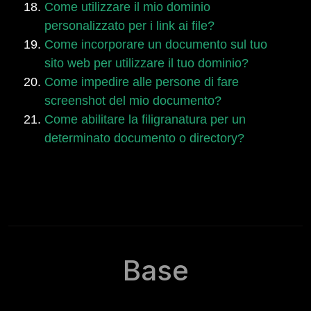
Come utilizzare il mio dominio
personalizzato per i link ai file?
Come incorporare un documento sul tuo
sito web per utilizzare il tuo dominio?
Come impedire alle persone di fare
screenshot del mio documento?
Come abilitare la filigranatura per un
determinato documento o directory?
Base