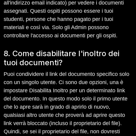
all'indirizzo email indicato) per vedere i documenti
assegnati. Questi ospiti possono essere i tuoi
studenti, persone che hanno pagato per i tuoi
materiali e così via. Solo gli Admin possono
controllare l'accesso ai documenti per gli ospiti.
8. Come disabilitare l'inoltro dei
tuoi documenti?
Puoi condividere il link del documento specifico solo
con un singolo utente. Ci sono due opzioni, una è
impostare Disabilita Inoltro per un determinato link
del documento. In questo modo solo il primo utente
che lo apre sarà in grado di aprirlo di nuovo,
qualsiasi altro utente che proverà ad aprire questo
link verrà bloccato (incluso il proprietario del file).
Quindi, se sei il proprietario del file, non dovresti