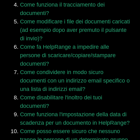
Come funziona il tracciamento dei
documenti?
Come modificare i file dei documenti caricati
(ad esempio dopo aver premuto il pulsante
di invio)?
Come fa HelpRange a impedire alle
persone di scaricare/copiare/stampare
documenti?
Come condividere in modo sicuro
documenti con un indirizzo email specifico o
una lista di indirizzi email?
Come disabilitare l'inoltro dei tuoi
documenti?
Come funziona l'impostazione della data di
scadenza per un documento in HelpRange?
Come posso essere sicuro che nessuno
tranne le persone di un determinato gruppo