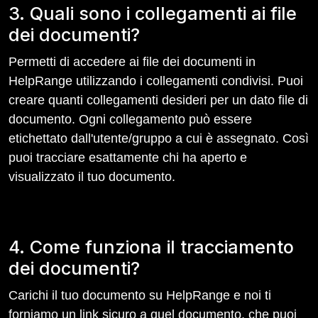
3. Quali sono i collegamenti ai file
dei documenti?
Permetti di accedere ai file dei documenti in
HelpRange utilizzando i collegamenti condivisi. Puoi
creare quanti collegamenti desideri per un dato file di
documento. Ogni collegamento può essere
etichettato dall'utente/gruppo a cui è assegnato. Così
puoi tracciare esattamente chi ha aperto e
visualizzato il tuo documento.
4. Come funziona il tracciamento
dei documenti?
Carichi il tuo documento su HelpRange e noi ti
forniamo un link sicuro a quel documento, che puoi