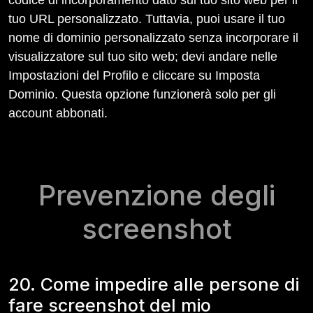
codice di incorporamento dato sul tuo sito web per il
tuo URL personalizzato. Tuttavia, puoi usare il tuo
nome di dominio personalizzato senza incorporare il
visualizzatore sul tuo sito web; devi andare nelle
Impostazioni del Profilo e cliccare su Imposta
Dominio. Questa opzione funzionerà solo per gli
account abbonati.
Prevenzione degli
screenshot
20. Come impedire alle persone di
fare screenshot del mio