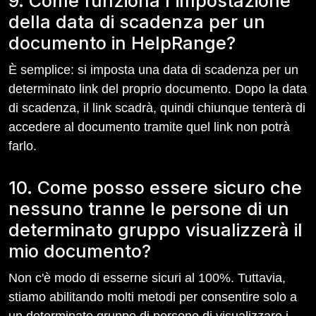
9. Come funziona l'impostazione
della data di scadenza per un
documento in HelpRange?
È semplice: si imposta una data di scadenza per un
determinato link del proprio documento. Dopo la data
di scadenza, il link scadrà, quindi chiunque tenterà di
accedere al documento tramite quel link non potrà
farlo.
10. Come posso essere sicuro che
nessuno tranne le persone di un
determinato gruppo visualizzerà il
mio documento?
Non c'è modo di esserne sicuri al 100%. Tuttavia,
stiamo abilitando molti metodi per consentire solo a