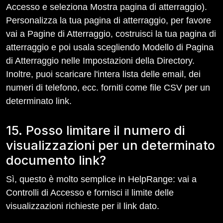
Accesso e seleziona Mostra pagina di atterraggio).
Personalizza la tua pagina di atterraggio, per favore
vai a Pagine di Atterraggio, costruisci la tua pagina di
atterraggio e poi usala scegliendo Modello di Pagina
di Atterraggio nelle Impostazioni della Directory.
Inoltre, puoi scaricare l'intera lista delle email, dei
numeri di telefono, ecc. forniti come file CSV per un
determinato link.
15. Posso limitare il numero di
visualizzazioni per un determinato
documento link?
Sì, questo è molto semplice in HelpRange: vai a
Controlli di Accesso e fornisci il limite delle
visualizzazioni richieste per il link dato.