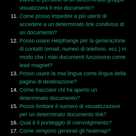
visualizzerà il mio documento?
Come posso impedire a più utenti di
accedere a un determinato link condiviso di
un documento?
Posso usare HelpRange per la generazione
di contatti (email, numeri di telefono, ecc.) in
modo che i miei documenti funzionino come
lead magnet?
Posso usare la mia lingua come lingua della
pagina di destinazione?
Come tracciare chi ha aperto un
determinato documento?
Posso limitare il numero di visualizzazioni
per un determinato documento link?
Qual è il punteggio di coinvolgimento?
Come vengono generati gli heatmap?