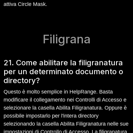
attiva Circle Mask.
Filigrana
21. Come abilitare la filigranatura
per un determinato documento o
directory?
Questo è molto semplice in HelpRange. Basta
modificare il collegamento nei Controlli di Accesso e
selezionare la casella Abilita Filigranatura. Oppure è
possibile impostarlo per l'intera directory
selezionando la casella Abilita Filigranatura nelle sue
impostazioni di Controllo di Accesso. La filigranatura