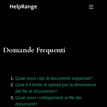
Domande Frequenti
Quali sono i tipi di documenti supportati?
Qual è il limite di upload per la dimensione
del file di documento?
Quali sono i collegamenti ai file dei
documenti?