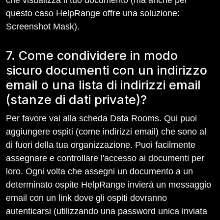
che visualizza il tuo documento (ma anche per
questo caso HelpRange offre una soluzione:
Screenshot Mask).
7. Come condividere in modo
sicuro documenti con un indirizzo
email o una lista di indirizzi email
(stanze di dati private)?
Per favore vai alla scheda Data Rooms. Qui puoi
aggiungere ospiti (come indirizzi email) che sono al
di fuori della tua organizzazione. Puoi facilmente
assegnare e controllare l'accesso ai documenti per
loro. Ogni volta che assegni un documento a un
determinato ospite HelpRange invierà un messaggio
email con un link dove gli ospiti dovranno
autenticarsi (utilizzando una password unica inviata