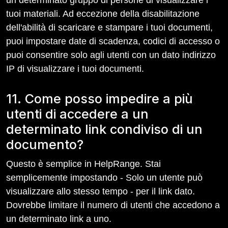
un determinato gruppo di persone di visualizzare i
tuoi materiali. Ad eccezione della disabilitazione
dell'abilità di scaricare e stampare i tuoi documenti,
puoi impostare date di scadenza, codici di accesso o
puoi consentire solo agli utenti con un dato indirizzo
IP di visualizzare i tuoi documenti.
11. Come posso impedire a più
utenti di accedere a un
determinato link condiviso di un
documento?
Questo è semplice in HelpRange. Stai
semplicemente impostando - Solo un utente può
visualizzare allo stesso tempo - per il link dato.
Dovrebbe limitare il numero di utenti che accedono a
un determinato link a uno.